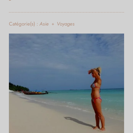
Catégorie(s) :
Asie
Voyages
+