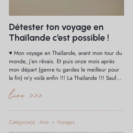
Détester ton voyage en
Thaïlande c’est possible !
♥ Mon voyage en Thaïlande, avant mon tour du
monde, j’en rêvais. Et puis onze mois après
mon départ (genre tu gardes le meilleur pour
la fin) m’y voilà enfin !!! La Thaïlande !!! Sauf...
lire >>>
Catégorie(s) :
Asie
Voyages
+