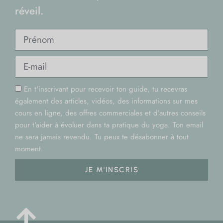
réveil.
En t'inscrivant pour recevoir ton guide, tu recevras
également des articles, vidéos, des informations sur mes
cours en ligne, des offres commerciales et d’autres conseils
pour t'aider à évoluer dans ta pratique du yoga. Ton email
ne sera jamais revendu. Tu peux te désabonner à tout
moment.
JE M'INSCRIS