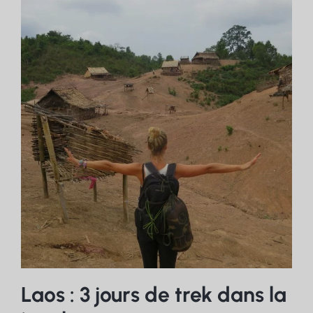
Laos : 3 jours de trek dans la