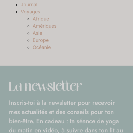
Journal
Voyages
Afrique
Amériques
Asie
Europe
Océanie
La newsletter
Inscris-toi à la newsletter pour recevoir
mes actualités et des conseils pour ton
bien-être. En cadeau : ta séance de yoga
du matin en vidéo, à suivre dans ton lit au