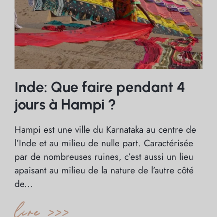
Inde: Que faire pendant 4
jours à Hampi ?
Hampi est une ville du Karnataka au centre de
l’Inde et au milieu de nulle part. Caractérisée
par de nombreuses ruines, c’est aussi un lieu
apaisant au milieu de la nature de l’autre côté
de...
lire >>>