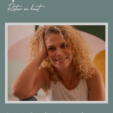
Retour en haut