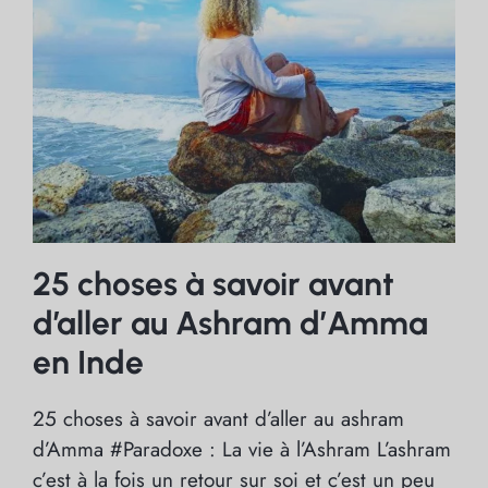
25 choses à savoir avant
d’aller au Ashram d’Amma
en Inde
25 choses à savoir avant d’aller au ashram
d’Amma #Paradoxe : La vie à l’Ashram L’ashram
c’est à la fois un retour sur soi et c’est un peu