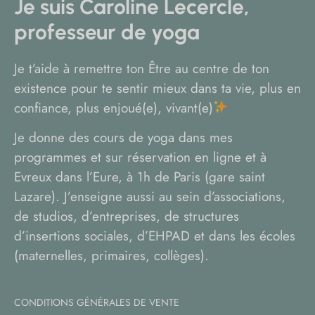
Je suis Caroline Lecercle,
professeur de yoga
Je t’aide à remettre ton Être au centre de ton
existence pour te sentir mieux dans ta vie, plus en
confiance, plus enjoué(e), vivant(e)
Je donne des cours de yoga dans mes
programmes et sur réservation en ligne et à
Evreux dans l’Eure, à 1h de Paris (gare saint
Lazare). J’enseigne aussi au sein d’associations,
de studios, d’entreprises, de structures
d’insertions sociales, d’EHPAD et dans les écoles
(maternelles, primaires, collèges).
CONDITIONS GÉNÉRALES DE VENTE