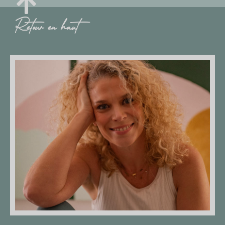
Retour en haut