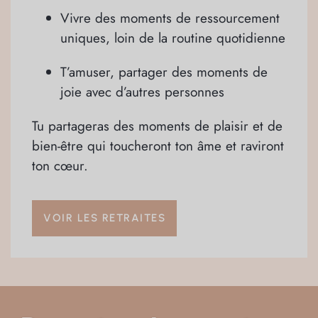
Vivre des moments de ressourcement
uniques, loin de la routine quotidienne
T’amuser, partager des moments de
joie avec d’autres personnes
Tu partageras des moments de plaisir et de
bien-être qui toucheront ton âme et raviront
ton cœur.
VOIR LES RETRAITES