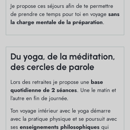
Je propose ces séjours afin de te permettre
de prendre ce temps pour toi en voyage
sans
la charge mentale de la préparation
.
Du yoga, de la méditation,
des cercles de parole
Lors des retraites je propose une
base
quotidienne de 2 séances
. Une le matin et
l’autre en fin de journée.
Ton voyage intérieur avec le yoga démarre
avec la pratique physique et se poursuit avec
ses
enseignements philosophiques
qui