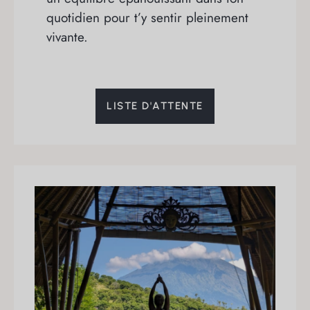
quotidien pour t’y sentir pleinement
vivante.
LISTE D'ATTENTE