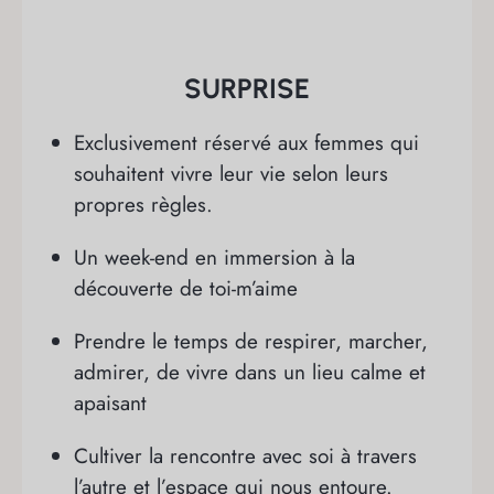
SURPRISE
Exclusivement réservé aux femmes qui
souhaitent vivre leur vie selon leurs
propres règles.
Un week-end en immersion à la
découverte de toi-m’aime
Prendre le temps de respirer, marcher,
admirer, de vivre dans un lieu calme et
apaisant
Cultiver la rencontre avec soi à travers
l’autre et l’espace qui nous entoure.