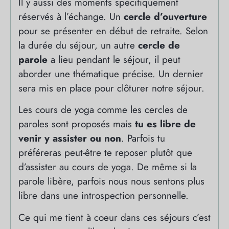
Il y aussi des moments spécifiquement
réservés à l’échange. Un
cercle d’ouverture
pour se présenter en début de retraite. Selon
la durée du séjour, un autre
cercle de
parole
a lieu pendant le séjour, il peut
aborder une thématique précise. Un dernier
sera mis en place pour clôturer notre séjour.
Les cours de yoga comme les cercles de
paroles sont proposés mais
tu es libre de
venir y assister ou non
. Parfois tu
préféreras peut-être te reposer plutôt que
d’assister au cours de yoga. De même si la
parole libère, parfois nous nous sentons plus
libre dans une introspection personnelle.
Ce qui me tient à coeur dans ces séjours c’est