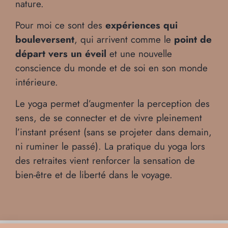
nature.
Pour moi ce sont des
expériences qui
bouleversent
, qui arrivent comme le
point de
départ vers un éveil
et une nouvelle
conscience du monde et de soi en son monde
intérieure.
Le yoga permet d’augmenter la perception des
sens, de se connecter et de vivre pleinement
l’instant présent (sans se projeter dans demain,
ni ruminer le passé). La pratique du yoga lors
des retraites vient renforcer la sensation de
bien-être et de liberté dans le voyage.