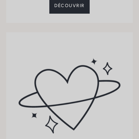
DÉCOUVRIR