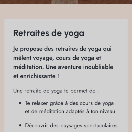
Retraites de yoga
Je propose des retraites de yoga qui
mêlent voyage, cours de yoga et
méditation. Une aventure inoubliable
et enrichissante !
Une retraite de yoga te permet de :
Te relaxer grâce à des cours de yoga
et de méditation adaptés à ton niveau
Découvrir des paysages spectaculaires