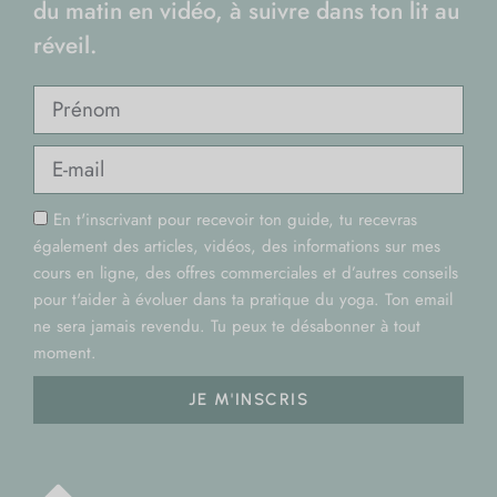
du matin en vidéo, à suivre dans ton lit au
réveil.
En t'inscrivant pour recevoir ton guide, tu recevras
également des articles, vidéos, des informations sur mes
cours en ligne, des offres commerciales et d’autres conseils
pour t'aider à évoluer dans ta pratique du yoga. Ton email
ne sera jamais revendu. Tu peux te désabonner à tout
moment.
JE M'INSCRIS