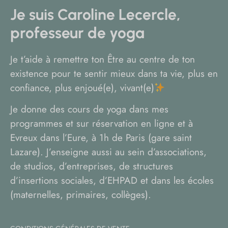
Je suis Caroline Lecercle,
professeur de yoga
Je t’aide à remettre ton Être au centre de ton
existence pour te sentir mieux dans ta vie, plus en
confiance, plus enjoué(e), vivant(e)
Je donne des cours de yoga dans mes
programmes et sur réservation en ligne et à
Evreux dans l’Eure, à 1h de Paris (gare saint
Lazare). J’enseigne aussi au sein d’associations,
de studios, d’entreprises, de structures
d’insertions sociales, d’EHPAD et dans les écoles
(maternelles, primaires, collèges).