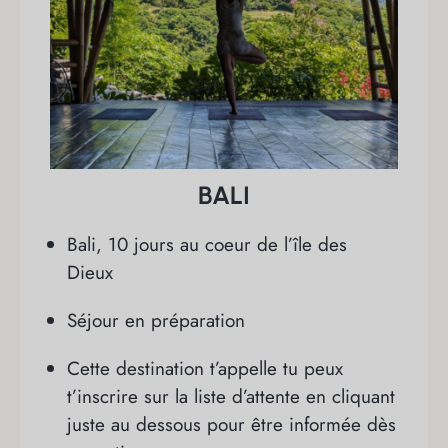
BALI
Bali, 10 jours au coeur de l’île des
Dieux
Séjour en préparation
Cette destination t’appelle tu peux
t’inscrire sur la liste d’attente en cliquant
juste au dessous pour être informée dès