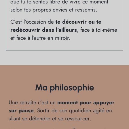
que tu te sentes libre de vivre ce moment
selon tes propres envies et ressentis.
C’est l’occasion de
te découvrir ou te
redécouvrir dans l’ailleurs
, face à toi-même
et face à l’autre en miroir.
Ma philosophie
Une retraite c’est un
moment pour appuyer
sur pause
. Sortir de son quotidien agité en
allant se détendre et se ressourcer.