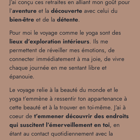
J’ai conçu ces retraites en alliant mon goût pour
l’
aventure
et la
découverte
avec celui du
bien-être
et de la
détente
.
Pour moi le voyage comme le yoga sont des
lieux d’exploration intérieurs
. Ils me
permettent de réveiller mes émotions, de
connecter immédiatement à ma joie, de vivre
chaque journée en me sentant libre et
épanouie.
Le voyage relie à la beauté du monde et le
yoga t’emmène à ressentir ton appartenance à
cette beauté et à la trouver en toi-même. J’ai à
coeur de
t’emmener découvrir des endroits
qui suscitent l’émerveillement en toi
, en
étant au contact quotidiennement avec la