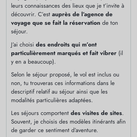
leurs connaissances des lieux que je t’invite à
découvrir. C’est
auprès de l’agence de
voyage que se fait la réservation
de ton
séjour.
J’ai choisi
des endroits qui m’ont
particulièrement marqués et fait vibrer
(il
y en a beaucoup).
Selon le séjour proposé, le vol est inclus ou
non, tu trouveras ces informations dans le
descriptif relatif au séjour ainsi que les
modalités particulières adaptées.
Les séjours comportent
des visites de sites
.
Souvent, je choisis des modèles itinérants afin
de garder ce sentiment d’aventure.