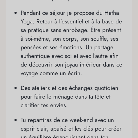
Pendant ce séjour je propose du Hatha
Yoga. Retour à l’essentiel et à la base de
sa pratique sans enrobage. Être présent
à soi-même, son corps, son souffle, ses
pensées et ses émotions. Un partage
authentique avec soi et avec l’autre afin
de découvrir son joyau intérieur dans ce
voyage comme un écrin.
Des ateliers et des échanges quotidien
pour faire le ménage dans ta tête et
clarifier tes envies.
Tu repartiras de ce week-end avec un
esprit clair, apaisé et les clés pour créer
un équilibre épanouissant dans ton