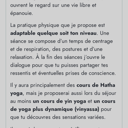
ouvrent le regard sur une vie libre et
épanouie.
La pratique physique que je propose est
adaptable quelque soit ton niveau
. Une
séance se compose d’un temps de centrage
et de respiration, des postures et d’une
relaxation. À la fin des séances j’ouvre le
dialogue pour que tu puisses partager tes
ressentis et éventuelles prises de conscience.
Il y aura principalement des
cours de Hatha
yoga
, mais je proposerai aussi lors du séjour
au moins
un cours de yin yoga
et
un cours
de yoga plus dynamique (vinyassa)
pour
que tu découvres des sensations variées.