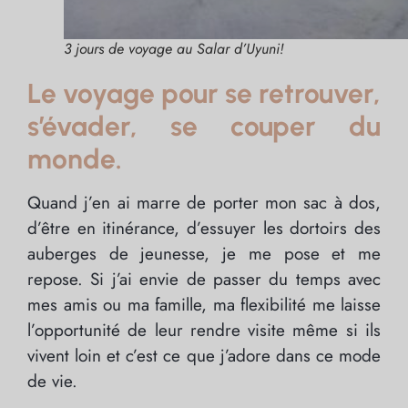
3 jours de voyage au Salar d’Uyuni!
Le voyage pour se retrouver,
s’évader, se couper du
monde.
Quand j’en ai marre de porter mon sac à dos,
d’être en itinérance, d’essuyer les dortoirs des
auberges de jeunesse, je me pose et me
repose. Si j’ai envie de passer du temps avec
mes amis ou ma famille, ma flexibilité me laisse
l’opportunité de leur rendre visite même si ils
vivent loin et c’est ce que j’adore dans ce mode
de vie.