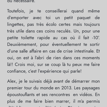
du nécessaire.
Toutefois, je te conseillerai quand même
d’emporter avec toi un petit paquet de
lingettes, pas très écolo certes mais toujours
très utile dans ces coins reculés. Un, pour une
petite toilette rapide au cas où il fait -10°.
Deuxièmement, pour éventuellement te sortir
d’une salle affaire en cas de crise intestinale. Et
oui, on est à l’abri de rien dans ces moments
là!! Crois moi, sur se coup là tu peux me faire
confiance, c’est l’expérience qui parle!
Alex, je le suivais déjà avant de démarrer mon
premier tour du monde en 2013. Les paysages
époustouflants et ses rencontres en vidéos. En
plus de me faire bien marrer, il m’a permis