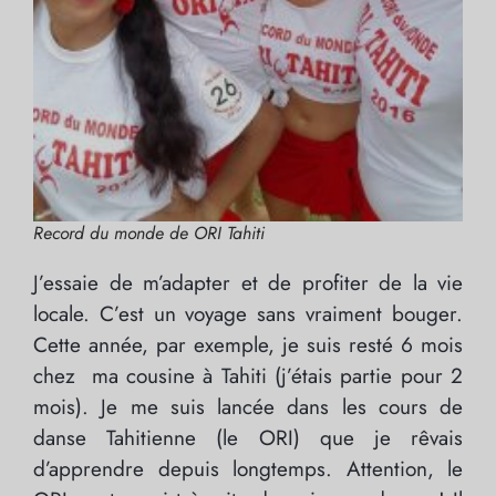
Record du monde de ORI Tahiti
J’essaie de m’adapter et de profiter de la vie
locale. C’est un voyage sans vraiment bouger.
Cette année, par exemple, je suis resté 6 mois
chez ma cousine à Tahiti (j’étais partie pour 2
mois). Je me suis lancée dans les cours de
danse Tahitienne (le ORI) que je rêvais
d’apprendre depuis longtemps. Attention, le