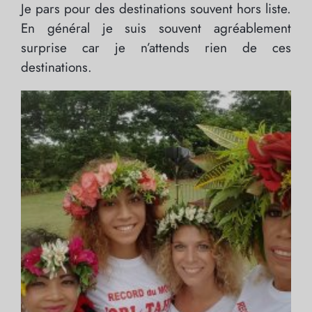
Je pars pour des destinations souvent hors liste.
En général je suis souvent agréablement
surprise car je n’attends rien de ces
destinations.