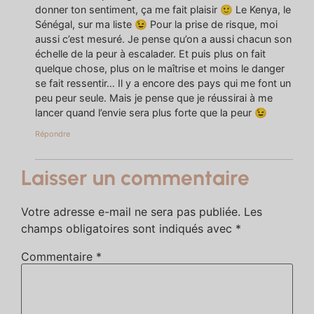
donner ton sentiment, ça me fait plaisir 🙂 Le Kenya, le
Sénégal, sur ma liste 😉 Pour la prise de risque, moi
aussi c’est mesuré. Je pense qu’on a aussi chacun son
échelle de la peur à escalader. Et puis plus on fait
quelque chose, plus on le maîtrise et moins le danger
se fait ressentir… Il y a encore des pays qui me font un
peu peur seule. Mais je pense que je réussirai à me
lancer quand l’envie sera plus forte que la peur 😉
Répondre
Laisser un commentaire
Votre adresse e-mail ne sera pas publiée.
Les
champs obligatoires sont indiqués avec
*
Commentaire
*