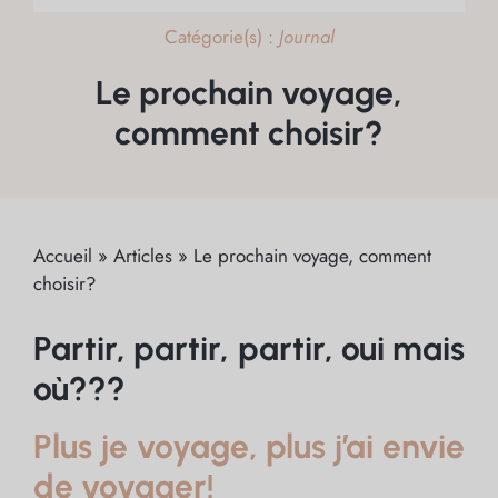
Catégorie(s) :
Journal
Le prochain voyage,
comment choisir?
Accueil
»
Articles
»
Le prochain voyage, comment
choisir?
Partir, partir, partir, oui mais
où???
Plus je voyage, plus j’ai envie
de voyager!