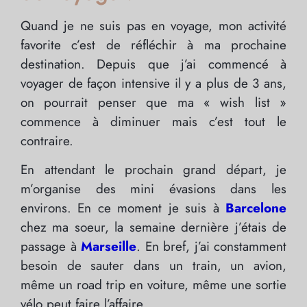
Quand je ne suis pas en voyage, mon activité
favorite c’est de réfléchir à ma prochaine
destination. Depuis que j’ai commencé à
voyager de façon intensive il y a plus de 3 ans,
on pourrait penser que ma « wish list »
commence à diminuer mais c’est tout le
contraire.
En attendant le prochain grand départ, je
m’organise des mini évasions dans les
environs. En ce moment je suis à
Barcelone
chez ma soeur, la semaine dernière j’étais de
passage à
Marseille
. En bref, j’ai constamment
besoin de sauter dans un train, un avion,
même un road trip en voiture, même une sortie
vélo peut faire l’affaire.