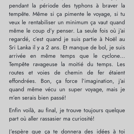
pendant la période des typhons à braver la
tempête. Même si ça pimente le voyage, si tu
veux le rentabiliser un minimum ça vaut quand
même le coup d’y penser. La seule fois où j’ai
regardé, c’est quand je suis partie à Noël au
Sri Lanka il y a 2 ans. Et manque de bol, je suis
arrivée en même temps que le cyclone…
Tempête ravageuse la moitié du temps. Les
routes et voies de chemin de fer étaient
effondrées. Bon, ça force l’imagination, j’ai
quand même vécu un super voyage, mais je
m’en serais bien passé!
Enfin voilà, au final, je trouve toujours quelque
part où aller rassasier ma curiosité!
J’espère que ça te donnera des idées à toi