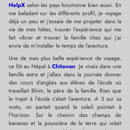
HelpX
selon les pays fonctionne bien aussi. En
me baladant sur les différents profil, je voyage
déjà un peu et j’essaie de me projeter dans la
vie de mes hôtes, trouver l’expérience qui me
fait vibrer et trouver la famille chez qui j’ai
envie de m’installer le temps de l’aventure.
Une de mes plus belle expérience de voyage,
ce fût au Népal à
Chitawan
.
Je vivais dans une
famille extra et j’allais dans la journée donner
des cours d’anglais aux élèves de l’école où
travaillait Bhim, le père de la famille. Rien que
le trajet à l’école c’était l’aventure. A 3 sur sa
moto, on partait quand le soleil pointait à
l’horizon. Sur le chemin des champs de
bananes et la poussière de la terre qui volait