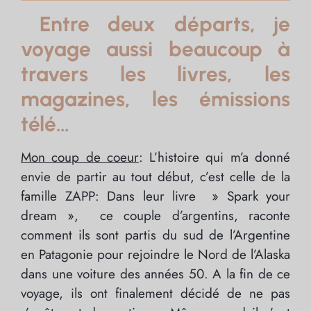
Entre deux départs, je
voyage aussi beaucoup à
travers les livres, les
magazines, les émissions
télé…
Mon coup de coeur
: L’histoire qui m’a donné
envie de partir au tout début, c’est celle de la
famille ZAPP: Dans leur livre » Spark your
dream », ce couple d’argentins, raconte
comment ils sont partis du sud de l’Argentine
en Patagonie pour rejoindre le Nord de l’Alaska
dans une voiture des années 50. A la fin de ce
voyage, ils ont finalement décidé de ne pas