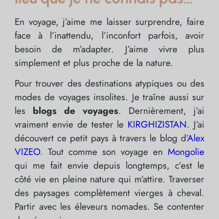
En voyage, j’aime me laisser surprendre, faire
face à l’inattendu, l’inconfort parfois, avoir
besoin de m’adapter. J’aime vivre plus
simplement et plus proche de la nature.
Pour trouver des destinations atypiques ou des
modes de voyages insolites. Je traîne aussi sur
les
blogs de voyages
. Dernièrement, j’ai
vraiment envie de tester le
KIRGHIZISTAN
. J’ai
découvert ce petit pays à travers le blog d’
Alex
VIZEO
. Tout comme son voyage en
Mongolie
qui me fait envie depuis longtemps, c’est le
côté vie en pleine nature qui m’attire. Traverser
des paysages complètement vierges à cheval.
Partir avec les éleveurs nomades. Se contenter