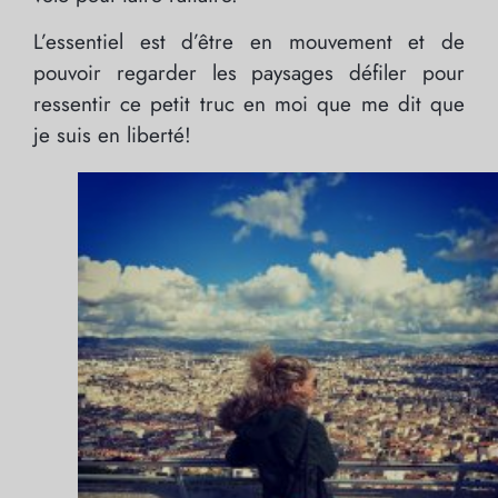
L’essentiel est d’être en mouvement et de
pouvoir regarder les paysages défiler pour
ressentir ce petit truc en moi que me dit que
je suis en liberté!