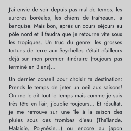
J’ai envie de voir depuis pas mal de temps, les
aurores boréales, les chiens de traîneaux, la
banquise. Mais bon, après un cours séjours au
pôle nord et il faudra que je retourne vite sous
les tropiques. Un truc du genre: les grosses
tortues de terre aux Seychelles c’était d’ailleurs
déjà sur mon premier itinéraire (toujours pas
terminé en 3 ans)…
Un dernier conseil pour choisir ta destination:
Prends le temps de jeter un oeil aux saisons!
On me le dit tout le temps mais comme je suis
très tête en l’air, j’oublie toujours… Et résultat,
je me retrouve sur une île à la saison des
pluies sous des trombes d’eau (Thaïlande,
Malaisie, Polynésie…) ou encore au japon