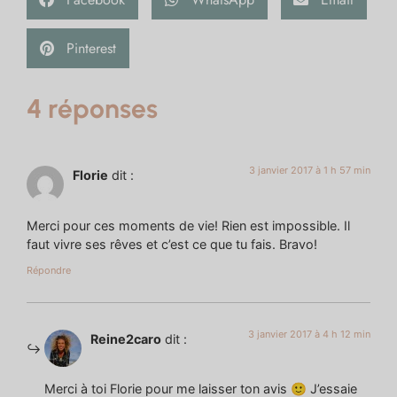
Pinterest
4 réponses
3 janvier 2017 à 1 h 57 min
Florie
dit :
Merci pour ces moments de vie! Rien est impossible. Il
faut vivre ses rêves et c’est ce que tu fais. Bravo!
Répondre
3 janvier 2017 à 4 h 12 min
Reine2caro
dit :
Merci à toi Florie pour me laisser ton avis 🙂 J’essaie