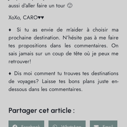
aussi d’aller faire un tour 🙂
XoXo, CARO♥♥
♦ Si tu as envie de m’aider à choisir ma
prochaine destination. N’hésite pas à me faire
tes propositions dans les commentaires. On
sais jamais sur un coup de tête où je peux me
retrouver!
♦ Dis moi comment tu trouves tes destinations
de voyages? Laisse tes bons plans juste en-
dessous dans les commentaires.
Partager cet article :
Facebook
WhatsApp
Email