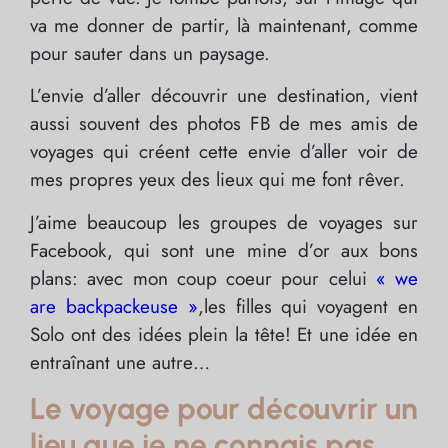
va me donner de partir, là maintenant, comme
pour sauter dans un paysage.
L’envie d’aller découvrir une destination, vient
aussi souvent des photos FB de mes amis de
voyages qui créent cette envie d’aller voir de
mes propres yeux des lieux qui me font rêver.
J’aime beaucoup les groupes de voyages sur
Facebook, qui sont une mine d’or aux bons
plans: avec mon coup coeur pour celui
« we
are backpackeuse »
,les filles qui voyagent en
Solo ont des idées plein la tête! Et une idée en
entraînant une autre…
Le voyage pour découvrir un
lieu que je ne connais pas…