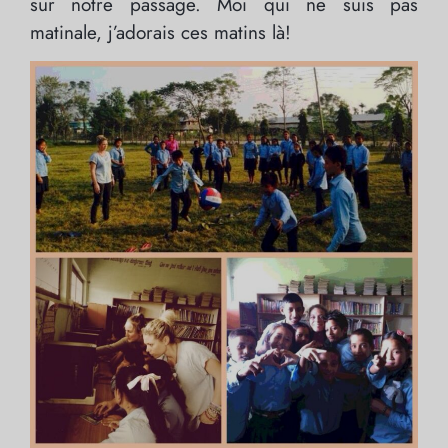
sur notre passage. Moi qui ne suis pas
matinale, j’adorais ces matins là!