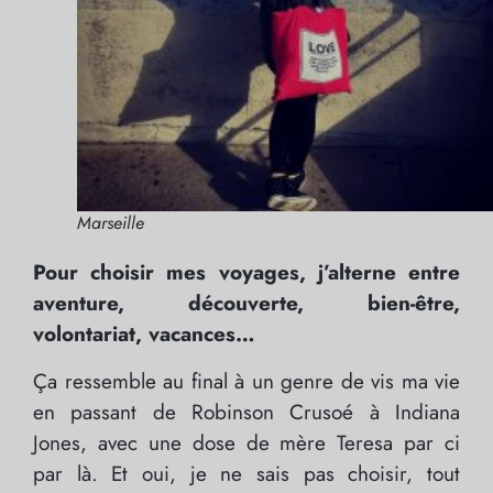
Marseille
Pour choisir mes voyages, j’alterne entre
aventure, découverte, bien-être,
volontariat, vacances…
Ça ressemble au final à un genre de vis ma vie
en passant de Robinson Crusoé à Indiana
Jones, avec une dose de mère Teresa par ci
par là. Et oui, je ne sais pas choisir, tout