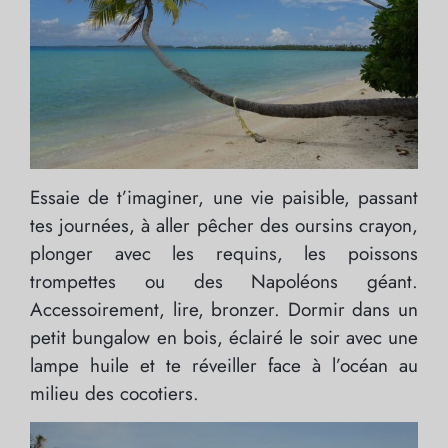
Essaie de t’imaginer, une vie paisible, passant
tes journées, à aller pêcher des oursins crayon,
plonger avec les requins, les poissons
trompettes ou des Napoléons géant.
Accessoirement, lire, bronzer. Dormir dans un
petit bungalow en bois, éclairé le soir avec une
lampe huile et te réveiller face à l’océan au
milieu des cocotiers.