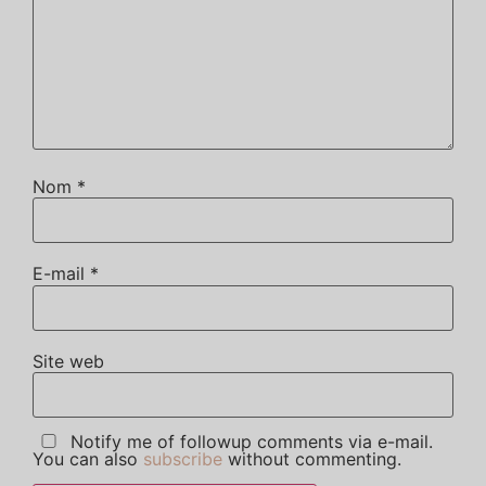
Nom
*
E-mail
*
Site web
Notify me of followup comments via e-mail.
You can also
subscribe
without commenting.