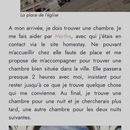
La place de l’église
A mon arrivée, je dois trouver une chambre. Je
me fais aider par
Martha
, avec qui j’étais en
contact via le site homestay. Ne pouvant
m’accueillir chez elle faute de place et me
propose de m’accompagner pour trouver une
chambre bien située dans la ville. Elle passera
presque 2 heures avec moi, insistant pour
rester jusqu’à ce que je trouve quelque chose
qui me convienne. Au final, je trouve une
chambre pour une nuit et je chercherais plus
tard, une autre chambre pour les deux nuits
suivantes.