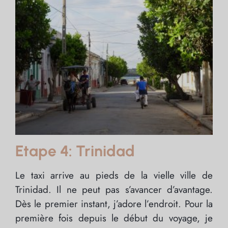
Etape 4: Trinidad
Le taxi arrive au pieds de la vielle ville de
Trinidad. Il ne peut pas s’avancer d’avantage.
Dès le premier instant, j’adore l’endroit. Pour la
première fois depuis le début du voyage, je