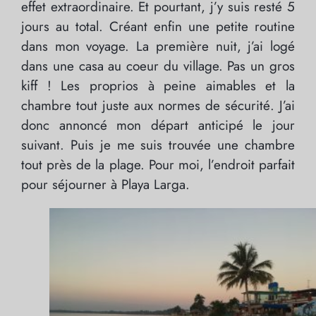
effet extraordinaire. Et pourtant, j’y suis resté 5
jours au total. Créant enfin une petite routine
dans mon voyage. La première nuit, j’ai logé
dans une casa au coeur du village. Pas un gros
kiff ! Les proprios à peine aimables et la
chambre tout juste aux normes de sécurité. J’ai
donc annoncé mon départ anticipé le jour
suivant. Puis je me suis trouvée une chambre
tout près de la plage. Pour moi, l’endroit parfait
pour séjourner à Playa Larga.