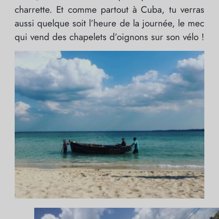
charrette. Et comme partout à Cuba, tu verras
aussi quelque soit l’heure de la journée, le mec
qui vend des chapelets d’oignons sur son vélo !