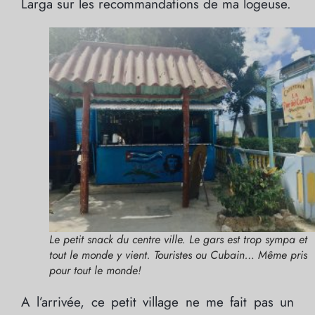
Larga sur les recommandations de ma logeuse.
Le petit snack du centre ville. Le gars est trop sympa et
tout le monde y vient. Touristes ou Cubain… Même pris
pour tout le monde!
A l’arrivée, ce petit village ne me fait pas un