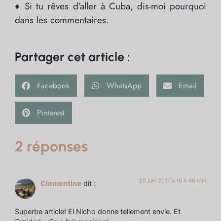
♦ Si tu rêves d’aller à Cuba, dis-moi pourquoi
dans les commentaires.
Partager cet article :
Facebook
WhatsApp
Email
Pinterest
2 réponses
20 juin 2017 à 16 h 46 min
Clementine
dit :
Superbe article! El Nicho donne tellement envie. Et