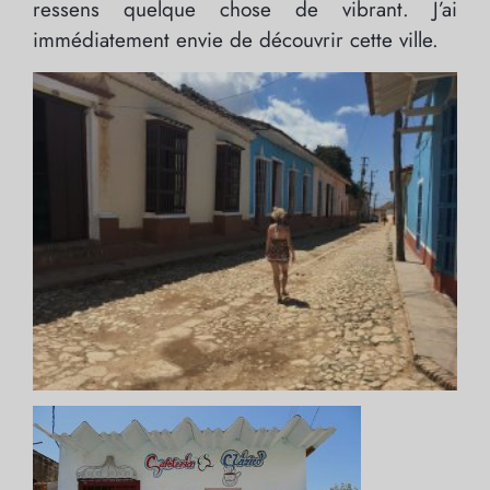
ressens quelque chose de vibrant. J’ai
immédiatement envie de découvrir cette ville.