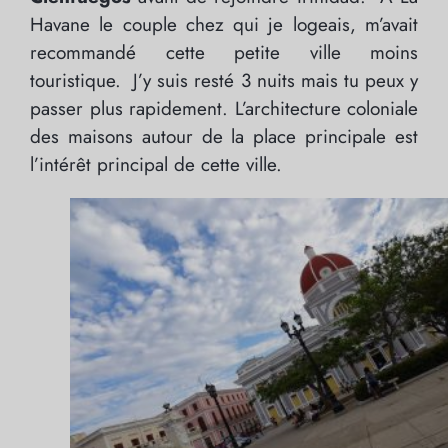
Havane le couple chez qui je logeais, m’avait
recommandé cette petite ville moins
touristique. J’y suis resté 3 nuits mais tu peux y
passer plus rapidement. L’architecture coloniale
des maisons autour de la place principale est
l’intérêt principal de cette ville.