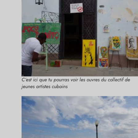
C’est ici que tu pourras voir les ouvres du collectif de
jeunes artistes cubains