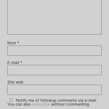
Nom
*
E-mail
*
Site web
Notify me of followup comments via e-mail.
You can also
subscribe
without commenting.