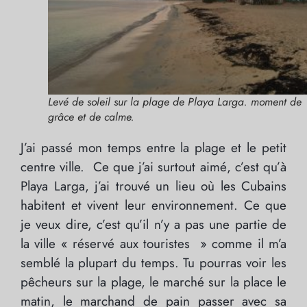
Levé de soleil sur la plage de Playa Larga. moment de
grâce et de calme.
J’ai passé mon temps entre la plage et le petit
centre ville. Ce que j’ai surtout aimé, c’est qu’à
Playa Larga, j’ai trouvé un lieu où les Cubains
habitent et vivent leur environnement. Ce que
je veux dire, c’est qu’il n’y a pas une partie de
la ville « réservé aux touristes » comme il m’a
semblé la plupart du temps. Tu pourras voir les
pêcheurs sur la plage, le marché sur la place le
matin, le marchand de pain passer avec sa