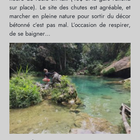
sur place). Le site des chutes est agréable, et
marcher en pleine nature pour sortir du décor
bétonné c’est pas mal. L’occasion de respirer,
de se baigner…