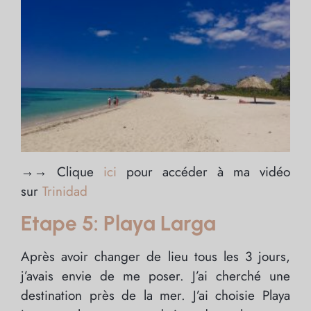
→→ Clique
ici
pour accéder à ma vidéo
sur
Trinidad
Etape 5: Playa Larga
Après avoir changer de lieu tous les 3 jours,
j’avais envie de me poser. J’ai cherché une
destination près de la mer. J’ai choisie Playa