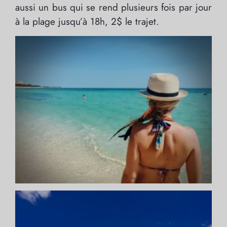
aussi un bus qui se rend plusieurs fois par jour
à la plage jusqu’à 18h, 2$ le trajet.