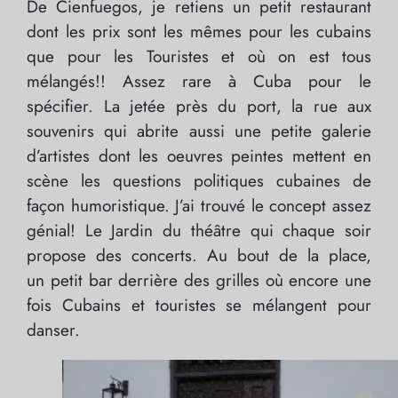
De Cienfuegos, je retiens un petit restaurant
dont les prix sont les mêmes pour les cubains
que pour les Touristes et où on est tous
mélangés!! Assez rare à Cuba pour le
spécifier. La jetée près du port, la rue aux
souvenirs qui abrite aussi une petite galerie
d’artistes dont les oeuvres peintes mettent en
scène les questions politiques cubaines de
façon humoristique. J’ai trouvé le concept assez
génial! Le Jardin du théâtre qui chaque soir
propose des concerts. Au bout de la place,
un petit bar derrière des grilles où encore une
fois Cubains et touristes se mélangent pour
danser.