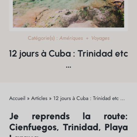
Catégorie(s) :
Amériques
Voyages
+
12 jours à Cuba : Trinidad etc
…
Accueil
»
Articles
»
12 jours à Cuba : Trinidad etc …
Je reprends la route:
Cienfuegos, Trinidad, Playa