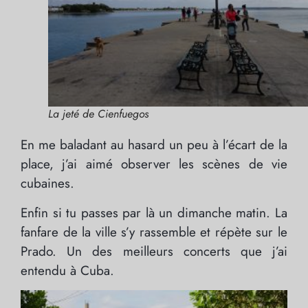
La jeté de Cienfuegos
En me baladant au hasard un peu à l’écart de la
place, j’ai aimé observer les scènes de vie
cubaines.
Enfin si tu passes par là un dimanche matin. La
fanfare de la ville s’y rassemble et répète sur le
Prado. Un des meilleurs concerts que j’ai
entendu à Cuba.