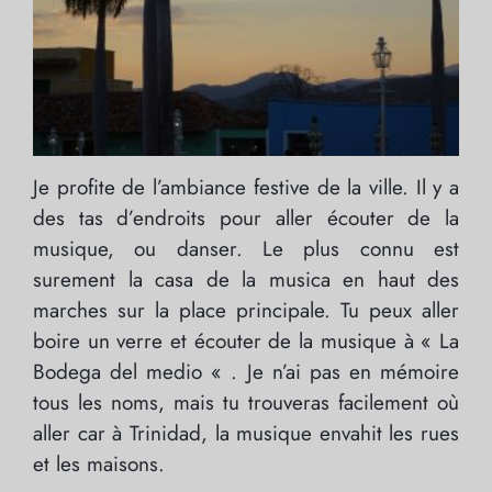
Je profite de l’ambiance festive de la ville. Il y a
des tas d’endroits pour aller écouter de la
musique, ou danser. Le plus connu est
surement la casa de la musica en haut des
marches sur la place principale. Tu peux aller
boire un verre et écouter de la musique à « La
Bodega del medio « . Je n’ai pas en mémoire
tous les noms, mais tu trouveras facilement où
aller car à Trinidad, la musique envahit les rues
et les maisons.