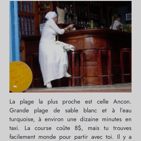
La plage la plus proche est celle Ancon.
Grande plage de sable blanc et à l’eau
turquoise, à environ une dizaine minutes en
taxi. La course coûte 8$, mais tu trouves
facilement monde pour partir avec toi. Il y a