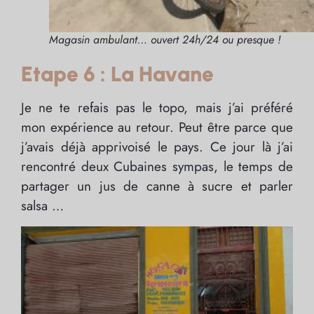
Magasin ambulant… ouvert 24h/24 ou presque !
Etape 6 : La Havane
Je ne te refais pas le topo, mais j’ai préféré
mon expérience au retour. Peut être parce que
j’avais déjà apprivoisé le pays. Ce jour là j’ai
rencontré deux Cubaines sympas, le temps de
partager un jus de canne à sucre et parler
salsa …