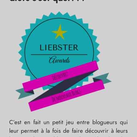
C’est en fait un petit jeu entre blogueurs qui
leur permet à la fois de faire découvrir à leurs