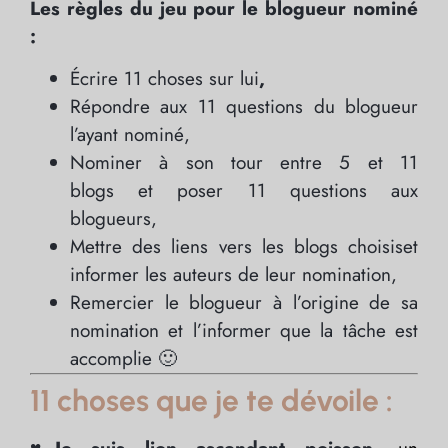
Les règles du jeu pour le blogueur nominé
:
Écrire 11 choses sur lui
,
Répondre aux 11 questions du blogueur
l’ayant nominé,
Nominer à son tour entre 5 et 11
blogs et poser 11 questions aux
blogueurs,
Mettre des liens vers les blogs choisiset
informer les auteurs de leur nomination,
Remercier le blogueur à l’origine de sa
nomination et l’informer que la tâche est
accomplie 🙂
11 choses que je te dévoile :