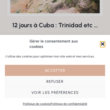
12 jours à Cuba : Trinidad etc …
Gérer le consentement aux
cookies
J'utilise des cookies pour optimiser mon site web et mes services.
ACCEPTER
REFUSER
VOIR LES PRÉFÉRENCES
Politique de cookies
Politique de confidentialité