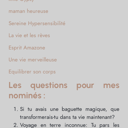
maman heureuse
Sereine Hypersensibilité
La vie et les rèves
Esprit Amazone
Une vie merveilleuse
Equilibrer son corps
Les questions pour mes
nominés :
Si tu avais une baguette magique, que
transformerais-tu dans ta vie maintenant?
Voyage en terre inconnue: Tu pars les