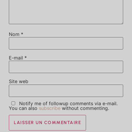
Nom
*
E-mail
*
Site web
Notify me of followup comments via e-mail.
You can also
subscribe
without commenting.