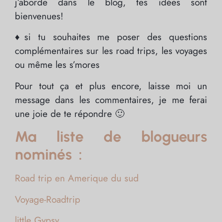
j’aborde dans le blog, tes idées sont
bienvenues!
♦si tu souhaites me poser des questions
complémentaires sur les road trips, les voyages
ou même les s’mores
Pour tout ça et plus encore, laisse moi un
message dans les commentaires, je me ferai
une joie de te répondre 🙂
Ma liste de blogueurs
nominés :
Road trip en Amerique du sud
Voyage-Roadtrip
little Gypsy