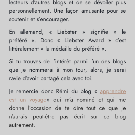
lecteurs d’autres blogs et de se dévoiler plus
personnellement. Une façon amusante pour se
soutenir et s’encourager.
En allemand, « Liebster » signifie « le
préféré ». Donc « Liebster Award » c’est
littéralement « la médaille du préféré ».
Si tu trouves de l’intérêt parmi l’un des blogs
que je nommerai à mon tour, alors, je serai
ravie d’avoir partagé cela avec toi.
Je remercie donc Rémi du blog «
apprendre
est un voyage
«
qui m’a nominé et qui me
donne l’occasion de te dire tout ce que je
n’aurais peut-être pas écrit sur ce blog
autrement
.