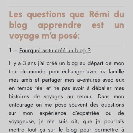
Les questions que Rémi du
blog
apprendre est un
voyage
m’a posé:
1 –
Pourquoi as-tu créé un blog ?
Il y a 3 ans j’ai créé un blog au départ de mon
tour du monde, pour échanger avec ma famille
mes amis et partager mes aventures avec eux
en temps réel et ne pas avoir à déballer mes
histoires de voyages au retour. Dans mon
entourage on me pose souvent des questions
sur mon expérience d’expatriée ou de
voyageuse, je me suis dit, que je pourrais
mettre tout ça sur le blog pour permettre à