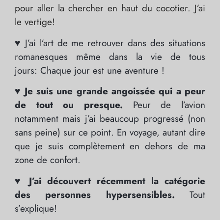
pour aller la chercher en haut du cocotier. J’ai
le vertige!
♥ J’ai l’art de me retrouver dans des situations
romanesques même dans la vie de tous
jours: Chaque jour est une aventure !
♥ Je suis une grande angoissée qui a peur
de tout ou presque.
Peur de l’avion
notamment mais j’ai beaucoup progressé (non
sans peine) sur ce point. En voyage, autant dire
que je suis complètement en dehors de ma
zone de confort.
♥ J’ai découvert récemment la catégorie
des personnes hypersensibles.
Tout
s’explique!