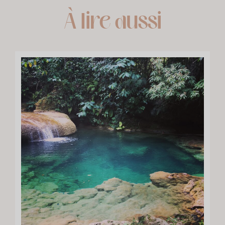
À lire aussi