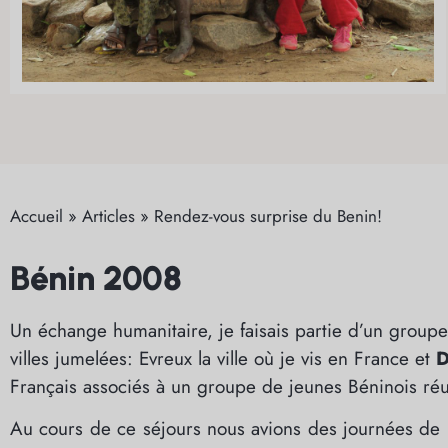
Accueil
»
Articles
»
Rendez-vous surprise du Benin!
Bénin 2008
Un échange humanitaire, je faisais partie d’un groupe 
villes jumelées: Evreux la ville où je vis en France et
D
Français associés à un groupe de jeunes Béninois réun
Au cours de ce séjours nous avions des journées de p