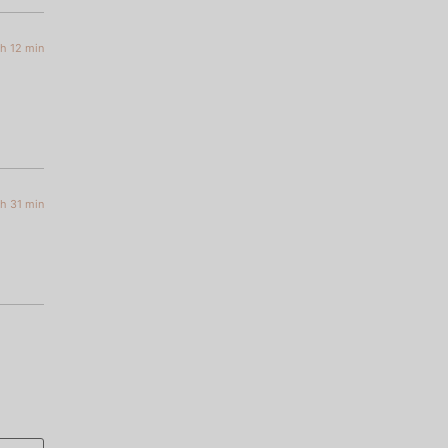
 h 12 min
 h 31 min