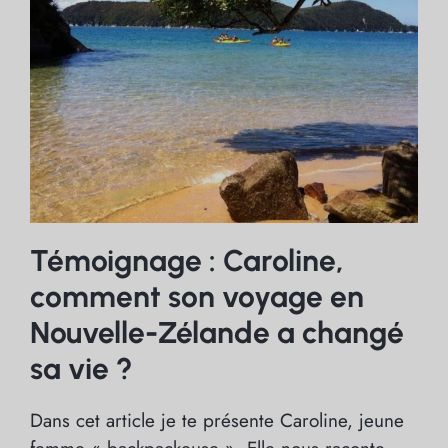
Témoignage : Caroline,
comment son voyage en
Nouvelle-Zélande a changé
sa vie ?
Dans cet article je te présente Caroline, jeune