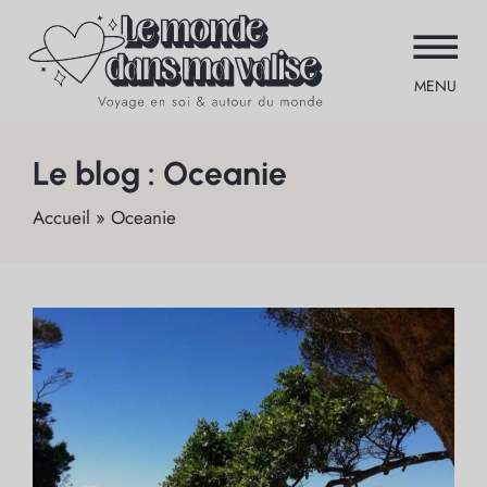
MENU
Le blog : Oceanie
Accueil
»
Oceanie