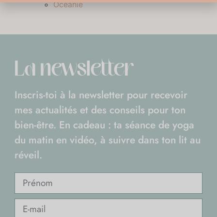
Océanie
La newsletter
Inscris-toi à la newsletter pour recevoir
mes actualités et des conseils pour ton
bien-être. En cadeau : ta séance de yoga
du matin en vidéo, à suivre dans ton lit au
réveil.