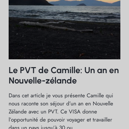
Le PVT de Camille: Un an en
Nouvelle-zélande
Dans cet article je vous présente Camille qui
nous raconte son séjour d’un an en Nouvelle
Zélande avec un PVT. Ce VISA donne
l’opportunité de pouvoir voyager et travailler
dans un pays jusqu’à 30 ou...