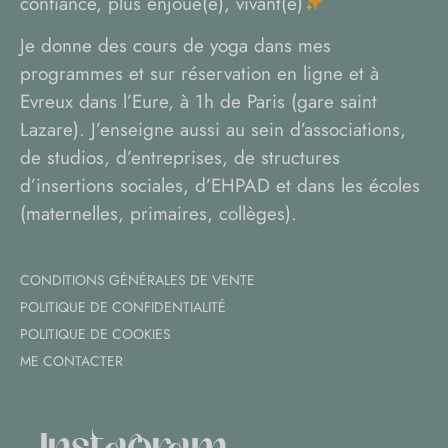
confiance, plus enjoué(e), vivant(e)
Je donne des cours de yoga dans mes
programmes et sur réservation en ligne et à
Evreux dans l’Eure, à 1h de Paris (gare saint
Lazare). J’enseigne aussi au sein d’associations,
de studios, d’entreprises, de structures
d’insertions sociales, d’EHPAD et dans les écoles
(maternelles, primaires, collèges).
CONDITIONS GÉNÉRALES DE VENTE
POLITIQUE DE CONFIDENTIALITÉ
POLITIQUE DE COOKIES
ME CONTACTER