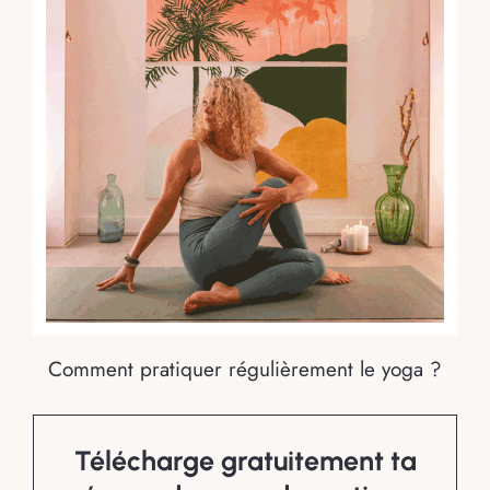
Comment pratiquer régulièrement le yoga ?
Télécharge gratuitement ta