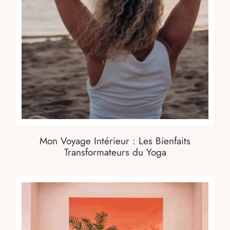
Mon Voyage Intérieur : Les Bienfaits
Transformateurs du Yoga