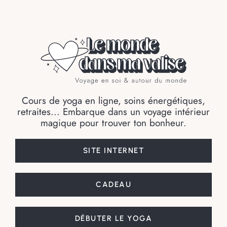
Cours de yoga en ligne, soins énergétiques,
retraites... Embarque dans un voyage intérieur
magique pour trouver ton bonheur.
SITE INTERNET
CADEAU
DÉBUTER LE YOGA